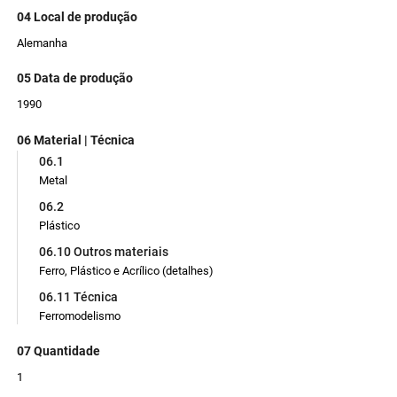
04 Local de produção
Alemanha
05 Data de produção
1990
06 Material | Técnica
06.1
Metal
06.2
Plástico
06.10 Outros materiais
Ferro, Plástico e Acrílico (detalhes)
06.11 Técnica
Ferromodelismo
07 Quantidade
1